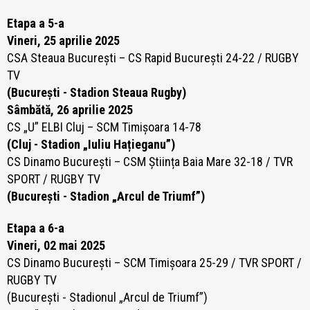
Etapa a 5-a
Vineri, 25 aprilie 2025
CSA Steaua București – CS Rapid București 24-22 / RUGBY
TV
(București - Stadion Steaua Rugby)
Sâmbătă, 26 aprilie 2025
CS „U” ELBI Cluj – SCM Timișoara 14-78
(Cluj - Stadion „Iuliu Hațieganu”)
CS Dinamo București – CSM Știința Baia Mare 32-18 / TVR
SPORT / RUGBY TV
(București - Stadion „Arcul de Triumf”)
Etapa a 6-a
Vineri, 02 mai 2025
CS Dinamo București – SCM Timișoara 25-29 / TVR SPORT /
RUGBY TV
(București - Stadionul „Arcul de Triumf”)