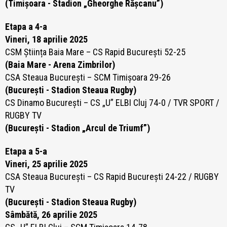
(Timișoara - Stadion „Gheorghe Rășcanu”)
Etapa a 4-a
Vineri, 18 aprilie 2025
CSM Știința Baia Mare – CS Rapid București 52-25
(Baia Mare - Arena Zimbrilor)
CSA Steaua București – SCM Timișoara 29-26
(București - Stadion Steaua Rugby)
CS Dinamo București – CS „U” ELBI Cluj 74-0
/ TVR SPORT /
RUGBY TV
(București - Stadion „Arcul de Triumf”)
Etapa a 5-a
Vineri, 25 aprilie 2025
CSA Steaua București – CS Rapid București 24-22 / RUGBY
TV
(București - Stadion Steaua Rugby)
Sâmbătă, 26 aprilie 2025