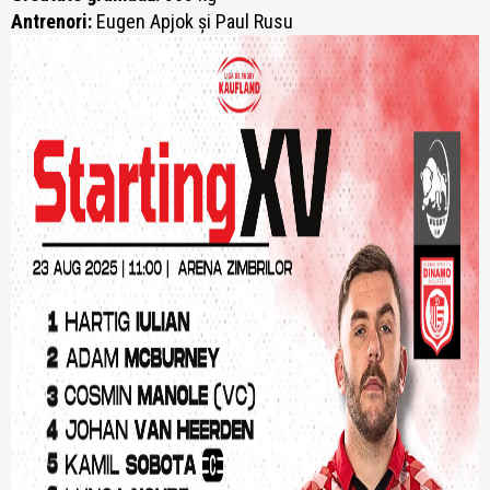
Antrenori:
Eugen Apjok și Paul Rusu