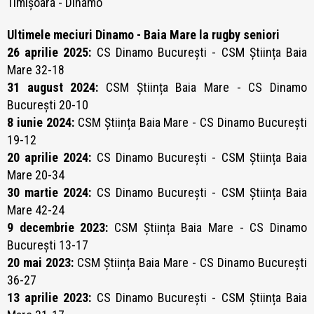
Timișoara - Dinamo
Ultimele meciuri Dinamo - Baia Mare la rugby seniori
26 aprilie 2025:
CS Dinamo București - CSM Știința Baia
Mare 32-18
31 august 2024:
CSM Știința Baia Mare - CS Dinamo
București 20-10
8 iunie 2024:
CSM Știința Baia Mare - CS Dinamo București
19-12
20 aprilie 2024:
CS Dinamo București - CSM Știința Baia
Mare 20-34
30 martie 2024:
CS Dinamo București - CSM Știința Baia
Mare 42-24
9 decembrie 2023:
CSM Știința Baia Mare - CS Dinamo
București 13-17
20 mai 2023:
CSM Știința Baia Mare - CS Dinamo București
36-27
13 aprilie 2023:
CS Dinamo București - CSM Știința Baia