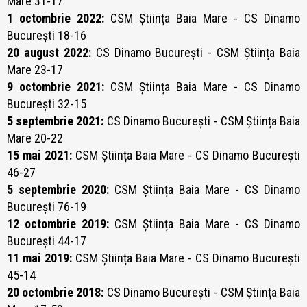
Mare 31-17
1 octombrie 2022:
CSM Știința Baia Mare - CS Dinamo
București 18-16
20 august 2022:
CS Dinamo București - CSM Știința Baia
Mare 23-17
9 octombrie 2021:
CSM Știința Baia Mare - CS Dinamo
București 32-15
5 septembrie 2021:
CS Dinamo București - CSM Știința Baia
Mare 20-22
15 mai 2021:
CSM Știința Baia Mare - CS Dinamo București
46-27
5 septembrie 2020:
CSM Știința Baia Mare - CS Dinamo
București 76-19
12 octombrie 2019:
CSM Știința Baia Mare - CS Dinamo
București 44-17
11 mai 2019:
CSM Știința Baia Mare - CS Dinamo București
45-14
20 octombrie 2018:
CS Dinamo București - CSM Știința Baia