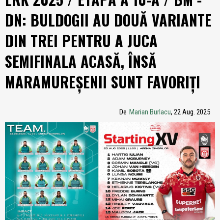
DN: BULDOGII AU DOUĂ VARIANTE
DIN TREI PENTRU A JUCA
SEMIFINALA ACASĂ, ÎNSĂ
MARAMUREȘENII SUNT FAVORIȚI
De
Marian Burlacu
, 22 Aug. 2025