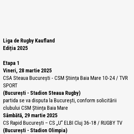
Liga de Rugby Kaufland
Ediția 2025
Etapa 1
Vineri, 28 martie 2025
CSA Steaua București -
CSM Știința Baia Mare 10-24 / TVR
SPORT
(București - Stadion Steaua Rugby)
partida se va disputa la București, conform solicitării
clubului CSM Știința Baia Mare
Sâmbătă, 29 martie 2025
CS Rapid București – CS „U” ELBI Cluj 36-18 / RUGBY TV
(București - Stadion Olimpia)