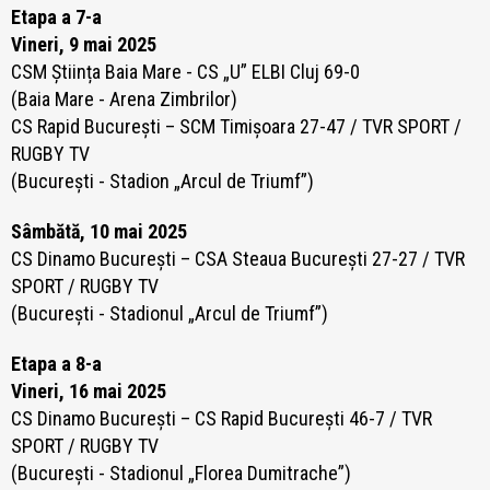
Etapa a 7-a
Vineri, 9 mai 2025
CSM Știința Baia Mare -
CS „U” ELBI Cluj 69-0
(Baia Mare - Arena Zimbrilor)
CS Rapid București – SCM Timișoara 27-47
/ TVR SPORT /
RUGBY TV
(București - Stadion „Arcul de Triumf”)
Sâmbătă, 10 mai 2025
CS Dinamo București – CSA Steaua București 27-27
/ TVR
SPORT / RUGBY TV
(București - Stadionul „Arcul de Triumf”)
Etapa a 8-a
Vineri, 16 mai 2025
CS Dinamo București – CS Rapid București 46-7
/ TVR
SPORT / RUGBY TV
(București - Stadionul „Florea Dumitrache”)