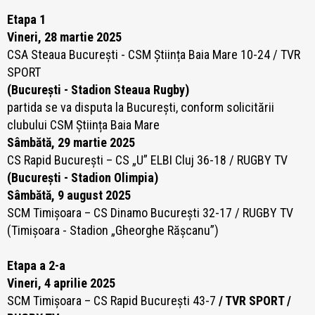
Etapa 1
Vineri, 28 martie 2025
CSA Steaua București -
CSM Știința Baia Mare 10-24 / TVR
SPORT
(București - Stadion Steaua Rugby)
partida se va disputa la București, conform solicitării
clubului CSM Știința Baia Mare
Sâmbătă, 29 martie 2025
CS Rapid București – CS „U” ELBI Cluj 36-18 / RUGBY TV
(București - Stadion Olimpia)
Sâmbătă, 9 august 2025
SCM Timișoara – CS Dinamo București 32-17 / RUGBY TV
(Timișoara - Stadion „Gheorghe Rășcanu”)
Etapa a 2-a
Vineri, 4 aprilie 2025
SCM Timișoara – CS Rapid București 43-7
/ TVR SPORT /