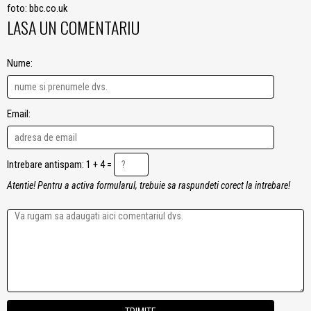
foto: bbc.co.uk
LASA UN COMENTARIU
Nume:
Email:
Intrebare antispam: 1 + 4 =
Atentie! Pentru a activa formularul, trebuie sa raspundeti corect la intrebare!