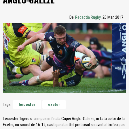
De
Redactia Rugby
, 20 Mar. 2017
Tags:
leicester
exeter
Leicester Tigers s-a impus in finala Cupei Anglo-Galeze, in fata celor de la
Exeter, cu scorul de 16-12, castigand astfel pretiosul si ravnitul trofeu pus