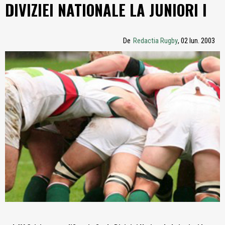
DIVIZIEI NATIONALE LA JUNIORI I
De
Redactia Rugby
, 02 Iun. 2003