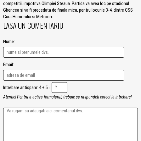
competitii, impotriva Olimpiei Steaua. Partida va avea loc pe stadionul
Ghencea si va fi precedata de finala mica, pentru locurile 3-4, dintre CSS
Gura Humorului si Metrorex.
LASA UN COMENTARIU
Nume:
Email:
Intrebare antispam: 4 + 5 =
Atentie! Pentru a activa formularul, trebuie sa raspundeti corect la intrebare!