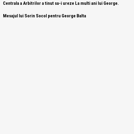
Centrala a Arbitrilor a tinut sa-i ureze La multi ani lui George.
Mesajul lui Sorin Socol pentru George Balta