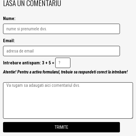
LASA UN COMENTARIU
Nume:
Email:
Intrebare antispam: 3 + 5 =
Atentie! Pentru a activa formularul, trebuie sa raspundeti corect la intrebare!