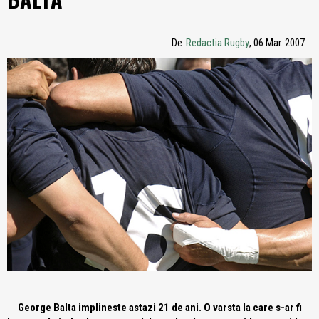
De
Redactia Rugby
, 06 Mar. 2007
George Balta implineste astazi 21 de ani. O varsta la care s-ar fi