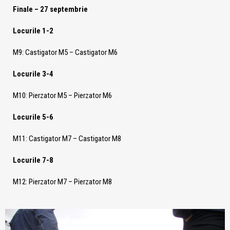
Finale – 27 septembrie
Locurile 1-2
M9: Castigator M5 – Castigator M6
Locurile 3-4
M10: Pierzator M5 – Pierzator M6
Locurile 5-6
M11: Castigator M7 – Castigator M8
Locurile 7-8
M12: Pierzator M7 – Pierzator M8