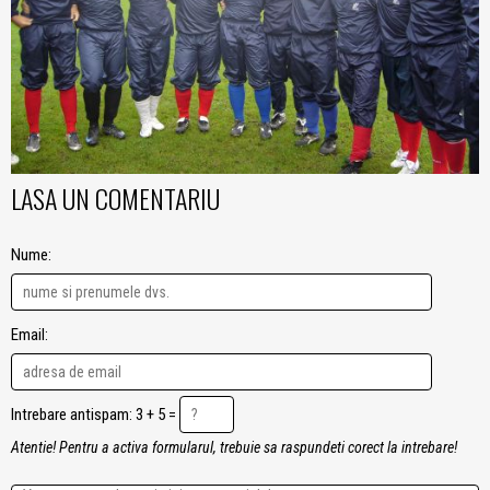
LASA UN COMENTARIU
Nume:
Email:
Intrebare antispam: 3 + 5 =
Atentie! Pentru a activa formularul, trebuie sa raspundeti corect la intrebare!