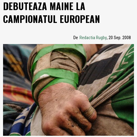
DEBUTEAZA MAINE LA
CAMPIONATUL EUROPEAN
De
Redactia Rugby
, 20 Sep. 2008