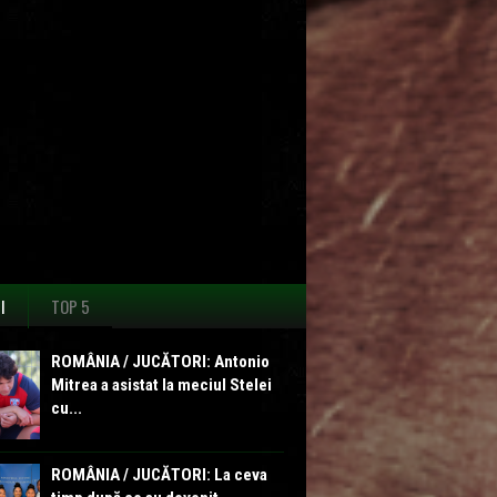
I
TOP 5
ROMÂNIA / JUCĂTORI: Antonio
Mitrea a asistat la meciul Stelei
cu...
ROMÂNIA / JUCĂTORI: La ceva