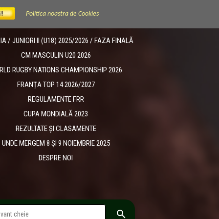
Politica noastra de Cookies
 / JUNIORI II (U18) 2025/2026 / FAZA FINALĂ
CM MASCULIN U20 2026
RLD RUGBY NATIONS CHAMPIONSHIP 2026
FRANȚA TOP 14 2026/2027
REGULAMENTE FRR
CUPA MONDIALĂ 2023
REZULTATE ȘI CLASAMENTE
UNDE MERGEM 8 ȘI 9 NOIEMBRIE 2025
DESPRE NOI
