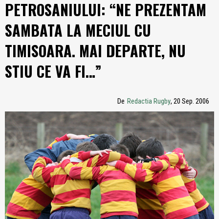
PETROSANIULUI: “NE PREZENTAM
SAMBATA LA MECIUL CU
TIMISOARA. MAI DEPARTE, NU
STIU CE VA FI…”
De
Redactia Rugby
, 20 Sep. 2006