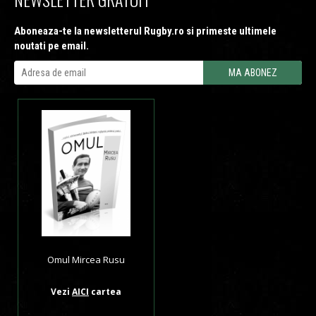
Aboneaza-te la newsletterul Rugby.ro si primeste ultimele
noutati pe email.
Omul Mircea Rusu
Vezi
AICI
cartea