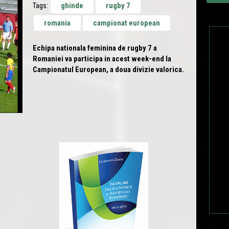
Tags:
ghinde
rugby 7
romania
campionat european
Echipa nationala feminina de rugby 7 a
Romaniei va participa in acest week-end la
Campionatul European, a doua divizie valorica.