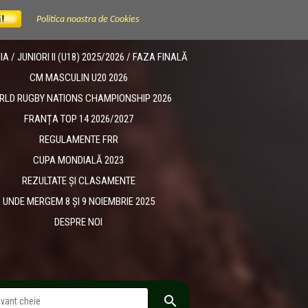
Politica noastra de Cookies
 / JUNIORI II (U18) 2025/2026 / FAZA FINALĂ
CM MASCULIN U20 2026
RLD RUGBY NATIONS CHAMPIONSHIP 2026
FRANȚA TOP 14 2026/2027
REGULAMENTE FRR
CUPA MONDIALĂ 2023
REZULTATE ȘI CLASAMENTE
UNDE MERGEM 8 ȘI 9 NOIEMBRIE 2025
DESPRE NOI
