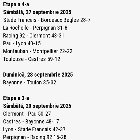
​Etapa a 4-a
Sâmbătă, 27 septembrie 2025
Stade Francais - Bordeaux Begles 28-7
La Rochelle - Perpignan 31-8
Racing 92 - Clermont 43-31
Pau - Lyon 40-15
Montauban - Montpellier 22-22
Toulouse - Castres 59-12
Duminică, 28 septembrie 2025
Bayonne - Toulon 35-32
Etapa a 3-a
Sâmbătă, 20 septembrie 2025
Clermont - Pau 50-27
Castres - Bayonne 48-17
Lyon - Stade Francais 42-37
Perpignan - Racing 92 15-28