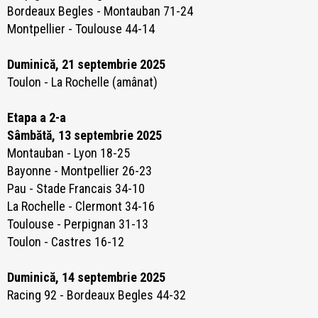
Bordeaux Begles - Montauban 71-24
Montpellier - Toulouse 44-14
Duminică, 21 septembrie 2025
Toulon - La Rochelle (amânat)
Etapa a 2-a
Sâmbătă, 13 septembrie 2025
Montauban - Lyon 18-25
Bayonne - Montpellier 26-23
Pau - Stade Francais 34-10
La Rochelle - Clermont 34-16
Toulouse - Perpignan 31-13
Toulon - Castres 16-12
Duminică, 14 septembrie 2025
Racing 92 - Bordeaux Begles 44-32