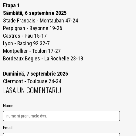
Etapa 1
Sâmbătă, 6 septembrie 2025
Stade Francais - Montauban 47-24
Perpignan - Bayonne 19-26
Castres - Pau 15-17
Lyon - Racing 92 32-7
Montpellier - Toulon 17-27
Bordeaux Begles - La Rochelle 23-18
Duminică, 7 septembrie 2025
Clermont - Toulouse 24-34
LASA UN COMENTARIU
Nume:
Email: