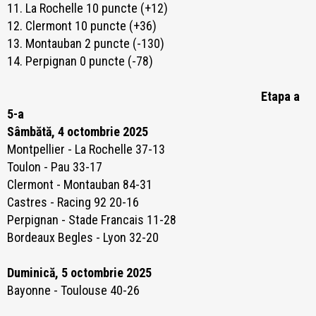
11. La Rochelle 10 puncte (+12)
12. Clermont 10 puncte (+36)
13. Montauban 2 puncte (-130)
14. Perpignan 0 puncte (-78)
Etapa a
5-a
Sâmbătă, 4 octombrie 2025
Montpellier - La Rochelle 37-13
Toulon - Pau 33-17
Clermont - Montauban 84-31
Castres - Racing 92 20-16
Perpignan - Stade Francais 11-28
Bordeaux Begles - Lyon 32-20
Duminică, 5 octombrie 2025
Bayonne - Toulouse 40-26