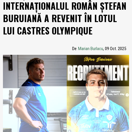
INTERNAȚIONALUL ROMÂN ŞTEFAN
BURUIANĂ A REVENIT ÎN LOTUL
LUI CASTRES OLYMPIQUE
De
Marian Burlacu
, 09 Oct. 2025