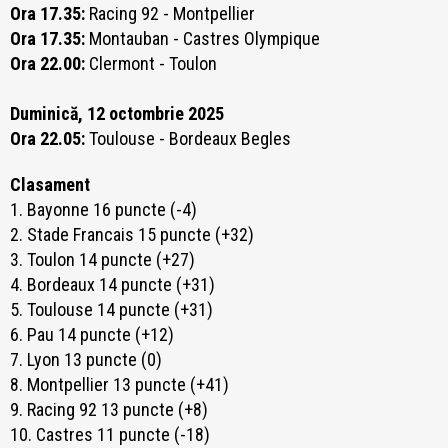
Ora 17.35:
Racing 92 - Montpellier
Ora 17.35:
Montauban - Castres Olympique
Ora 22.00:
Clermont - Toulon
Duminică, 12 octombrie 2025
Ora 22.05:
Toulouse - Bordeaux Begles
Clasament
1. Bayonne 16 puncte (-4)
2. Stade Francais 15 puncte (+32)
3. Toulon 14 puncte (+27)
4. Bordeaux 14 puncte (+31)
5. Toulouse 14 puncte (+31)
6. Pau 14 puncte (+12)
7. Lyon 13 puncte (0)
8. Montpellier 13 puncte (+41)
9. Racing 92 13 puncte (+8)
10. Castres 11 puncte (-18)