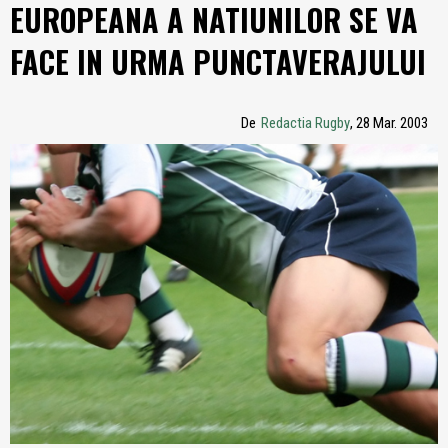
EUROPEANA A NATIUNILOR SE VA
FACE IN URMA PUNCTAVERAJULUI
De
Redactia Rugby
, 28 Mar. 2003