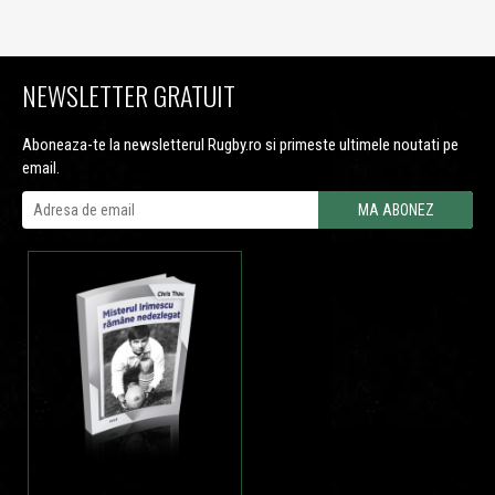
NEWSLETTER GRATUIT
Aboneaza-te la newsletterul Rugby.ro si primeste ultimele noutati pe
email.