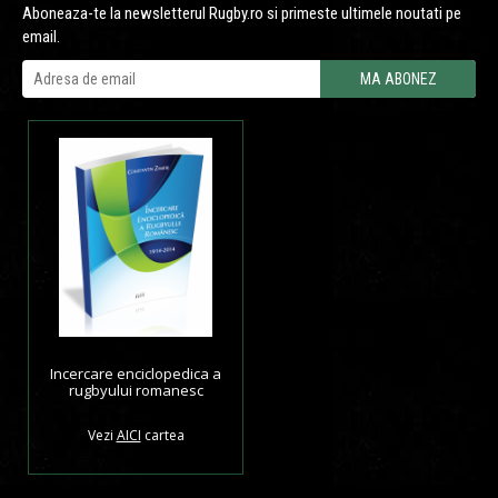
Aboneaza-te la newsletterul Rugby.ro si primeste ultimele noutati pe
email.
Incercare enciclopedica a
rugbyului romanesc
Vezi
AICI
cartea