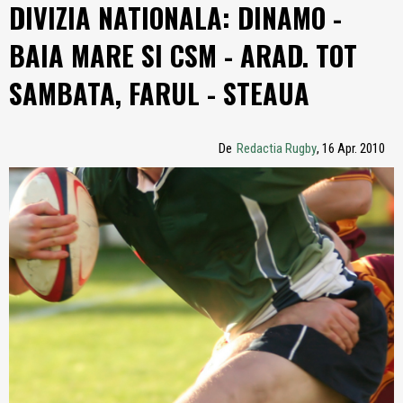
DIVIZIA NATIONALA: DINAMO -
BAIA MARE SI CSM - ARAD. TOT
SAMBATA, FARUL - STEAUA
De
Redactia Rugby
, 16 Apr. 2010