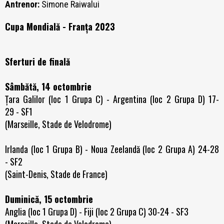
Antrenor:
Simone Raiwalui
Cupa Mondială - Franța 2023
Sferturi de finală
Sâmbătă, 14 octombrie
Țara Galilor (loc 1 Grupa C) - Argentina (loc 2 Grupa D) 17-
29 - SF1
(Marseille, Stade de Velodrome)
Irlanda (loc 1 Grupa B) - Noua Zeelandă (loc 2 Grupa A) 24-28
- SF2
(Saint-Denis, Stade de France)
Duminică, 15 octombrie
Anglia (loc 1 Grupa D) - Fiji (loc 2 Grupa C) 30-24 - SF3