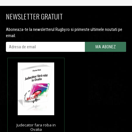
NEWSLETTER GRATUIT
Aboneaza-te la newsletterul Rugby.ro si primeste ultimele noutati pe
email.
Judecator fara roba in
Ovalia