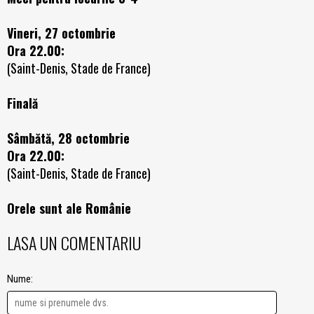
Vineri, 27 octombrie
Ora 22.00:
(Saint-Denis, Stade de France)
Finală
Sâmbătă, 28 octombrie
Ora 22.00:
(Saint-Denis, Stade de France)
Orele sunt ale Românie
LASA UN COMENTARIU
Nume: