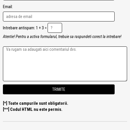
Email:
Intrebare antispam: 1 + 3 =
Atentie! Pentru a activa formularul, trebuie sa raspundeti corect la intrebare!
[*] Toate campurile sunt obligatorii.
[**] Codul HTML nu este permis.