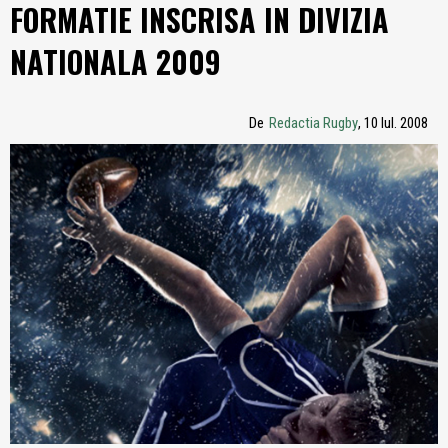
FORMATIE INSCRISA IN DIVIZIA
NATIONALA 2009
De
Redactia Rugby
, 10 Iul. 2008