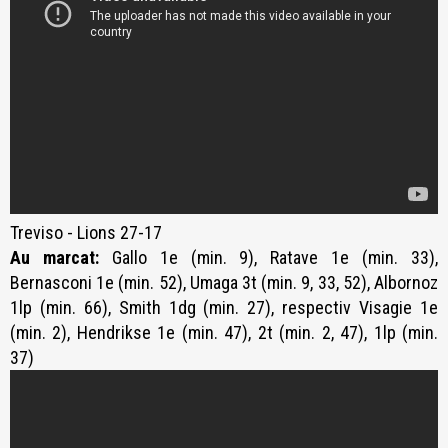
Treviso - Lions 27-17
Au marcat:
Gallo 1e (min. 9), Ratave 1e (min. 33),
Bernasconi 1e (min. 52), Umaga 3t (min. 9, 33, 52), Albornoz
1lp (min. 66), Smith 1dg (min. 27), respectiv Visagie 1e
(min. 2), Hendrikse 1e (min. 47), 2t (min. 2, 47), 1lp (min.
37)