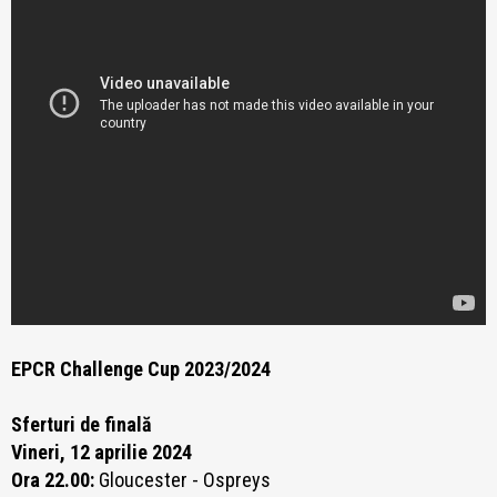
EPCR Challenge Cup 2023/2024
Sferturi de finală
Vineri, 12 aprilie 2024
Ora 22.00:
Gloucester - Ospreys