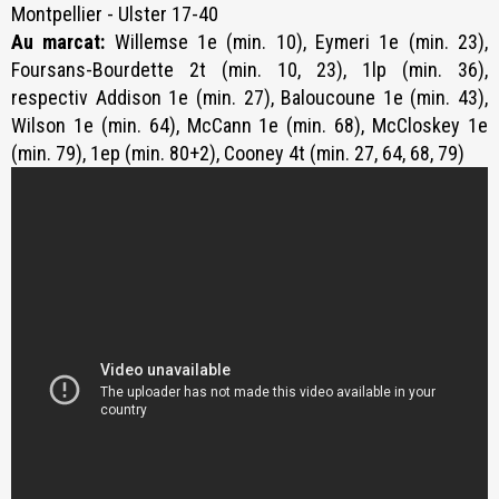
Montpellier - Ulster 17-40
Au marcat:
Willemse 1e (min. 10), Eymeri 1e (min. 23),
Foursans-Bourdette 2t (min. 10, 23), 1lp (min. 36),
respectiv Addison 1e (min. 27), Baloucoune 1e (min. 43),
Wilson 1e (min. 64), McCann 1e (min. 68), McCloskey 1e
(min. 79), 1ep (min. 80+2), Cooney 4t (min. 27, 64, 68, 79)