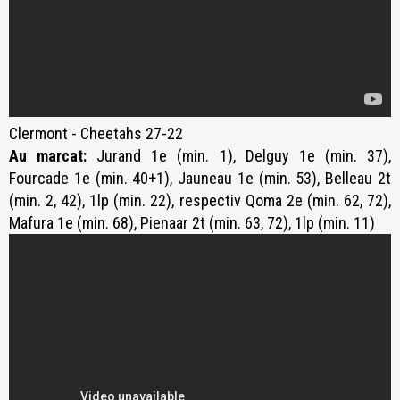
Clermont - Cheetahs 27-22
Au marcat:
Jurand 1e (min. 1), Delguy 1e (min. 37),
Fourcade 1e (min. 40+1), Jauneau 1e (min. 53), Belleau 2t
(min. 2, 42), 1lp (min. 22), respectiv Qoma 2e (min. 62, 72),
Mafura 1e (min. 68), Pienaar 2t (min. 63, 72), 1lp (min. 11)