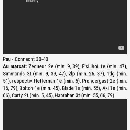
Pau - Connacht 30-40
Au marcat:
Zegueur 2e (min. 9, 39), Fisi'ihoi 1e (min. 47),
Simmonds 3t (min. 9, 39, 47), 2lp (min. 26, 37), 1dg (min.
51), respectiv Heffernan 1e (min. 5), Prendergast 2e (min.
16, 79), Bolton 1e (min. 45), Blade 1e (min. 55), Aki 1e (min.
66), Carty 2t (min. 5, 45), Hanrahan 3t (min. 55, 66, 79)