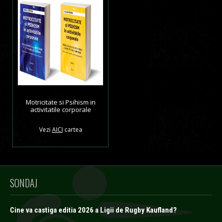
Motricitate si Psihism in
activitatile corporale
Vezi
AICI
cartea
SONDAJ
Cine va castiga editia 2026 a Ligii de Rugby Kaufland?