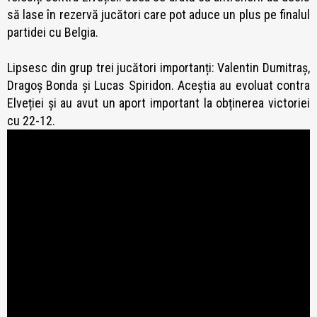
să lase în rezervă jucători care pot aduce un plus pe finalul
partidei cu Belgia.
Lipsesc din grup trei jucători importanți: Valentin Dumitraș,
Dragoș Bonda și Lucas Spiridon. Aceștia au evoluat contra
Elveției și au avut un aport important la obținerea victoriei
cu 22-12.