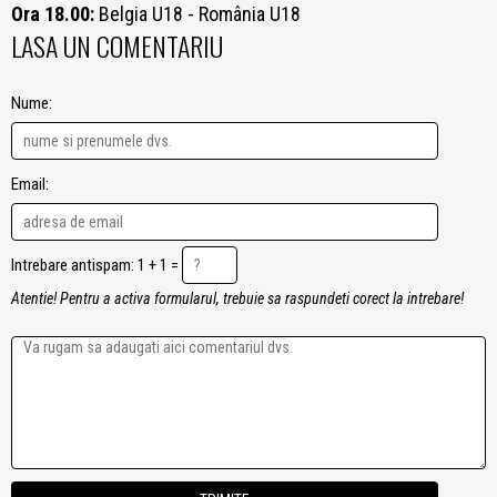
Ora 18.00:
Belgia U18 - România U18
LASA UN COMENTARIU
Nume:
Email:
Intrebare antispam: 1 + 1 =
Atentie! Pentru a activa formularul, trebuie sa raspundeti corect la intrebare!