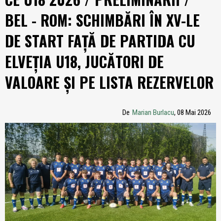
BEL - ROM: SCHIMBĂRI ÎN XV-LE
DE START FAȚĂ DE PARTIDA CU
ELVEȚIA U18, JUCĂTORI DE
VALOARE ȘI PE LISTA REZERVELOR
De
Marian Burlacu
, 08 Mai 2026