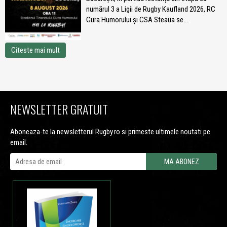
numărul 3 a Ligii de Rugby Kaufland 2026, RC
Gura Humorului și CSA Steaua se...
Citeste mai mult
NEWSLETTER GRATUIT
Aboneaza-te la newsletterul Rugby.ro si primeste ultimele noutati pe
email.