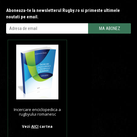
Aboneaza-te la newsletterul Rugby.ro si primeste ultimele
noutati pe email.
Incercare enciclopedica a
rugbyului romanesc
Vezi
AICI
cartea