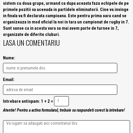
sistem cu doua grupe, urmand ca dupa aceasta faza echipele de pe
primele pozitii sa aceeada in partidele eliminatorii. Cine va invinge
in finala va fi declarata campioana. Este pentru prima oara cand se
organizeaza in mod oficial la noi in tara un campionat de rugby in 7.
Sunt sanse ca in acesta vara sa mai avem parte de turnee in 7,
organizate de diferite cluburi.
LASA UN COMENTARIU
Nume:
Email:
Intrebare antispam: 1 + 2 =
Atentie! Pentru a activa formularul, trebuie sa raspundeti corect la intrebare!