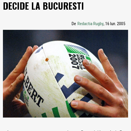
DECIDE LA BUCURESTI
De
Redactia Rugby
, 16 Iun. 2005