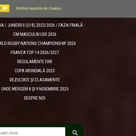
Politica noastra de Cookies
 / JUNIORI II (U18) 2025/2026 / FAZA FINALĂ
CM MASCULIN U20 2026
RLD RUGBY NATIONS CHAMPIONSHIP 2026
FRANȚA TOP 14 2026/2027
REGULAMENTE FRR
CUPA MONDIALĂ 2023
REZULTATE ȘI CLASAMENTE
UNDE MERGEM 8 ȘI 9 NOIEMBRIE 2025
DESPRE NOI
