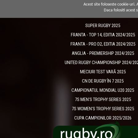
Acest site foloseste cookie-uri.
Daca folositi acest s
SUPER RUGBY 2025
FRANTA - TOP 14, EDITIA 2024/2025
FRANTA - PRO D2, EDITIA 2024/2025
ANGLIA - PREMIERSHIP 2024/2025
UNITED RUGBY CHAMPIONSHIP 2024/20
MECIURI TEST VARĂ 2025
CN DE RUGBY ÎN 7 2025
CAMPIONATUL MONDIAL U20 2025
7S MEN'S TROPHY SERIES 2025
7S WOMEN'S TROPHY SERIES 2025
CUPA CAMPIONILOR 2025/2026