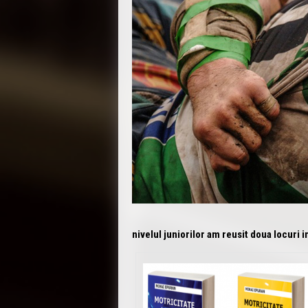
nivelul juniorilor am reusit doua locuri 