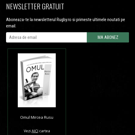
NEWSLETTER GRATUIT
Aboneaza-te la newsletterul Rugby.ro si primeste ultimele noutati pe
email.
Omul Mircea Rusu
Vezi
AICI
cartea