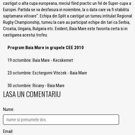
castigat o alta cupa europeana, meciul fiind practic un fel de Super-cupa a
Europei. Partida se va desfasura in noiembrie, la o data care va fi stabilita
saptamana viitoare". Echipa din Split a castigat un turneu intitulat Regional
Rugby Championship, turneu la care au participat echipe din tari ca Serbia,
Croatia, Ungaria, Bulgaria etc. Evident, Baia Mare este favorita certa si in
castigarea acestui trofeu.
Program Baia Mare in grupele CEE 2010
19 octombrie: Baia Mare - Kecskemet
23 octombrie: Esztergomi Vitezek - Baia Mare
30 octombrie: Ricany - Baia Mare
LASA UN COMENTARIU
Nume:
Email: