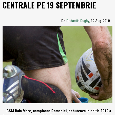
CENTRALE PE 19 SEPTEMBRIE
De
Redactia Rugby
, 12 Aug. 2010
CSM Baia Mare, campioana Romaniei, debuteaza in editia 2010 a