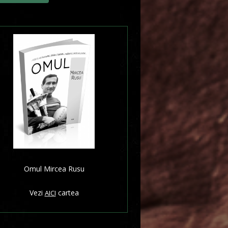
Omul Mircea Rusu
Vezi
cartea
AICI