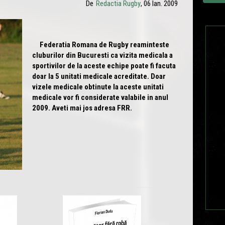
De
Redactia Rugby
, 06 Ian. 2009
Federatia Romana de Rugby reaminteste
cluburilor din Bucuresti ca vizita medicala a
sportivilor de la aceste echipe poate fi facuta
doar la 5 unitati medicale acreditate. Doar
vizele medicale obtinute la aceste unitati
medicale vor fi considerate valabile in anul
2009. Aveti mai jos adresa FRR.