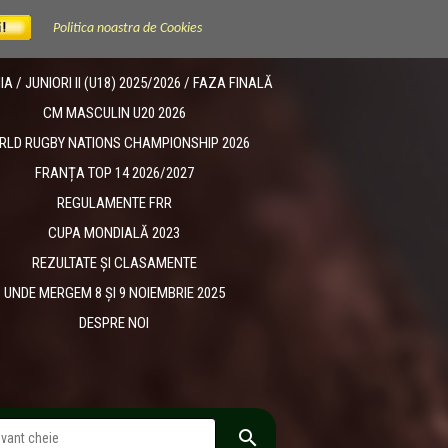
Politica noastra de Cookies
 / JUNIORI II (U18) 2025/2026 / FAZA FINALĂ
CM MASCULIN U20 2026
RLD RUGBY NATIONS CHAMPIONSHIP 2026
FRANȚA TOP 14 2026/2027
REGULAMENTE FRR
CUPA MONDIALĂ 2023
REZULTATE ȘI CLASAMENTE
UNDE MERGEM 8 ȘI 9 NOIEMBRIE 2025
DESPRE NOI
