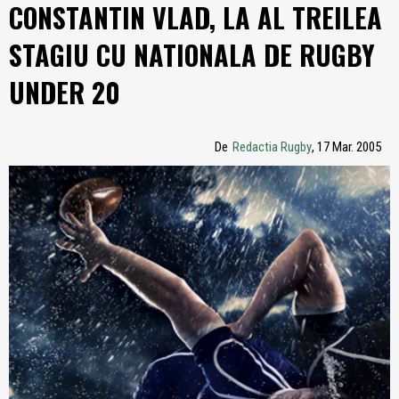
CONSTANTIN VLAD, LA AL TREILEA
STAGIU CU NATIONALA DE RUGBY
UNDER 20
De
Redactia Rugby
, 17 Mar. 2005