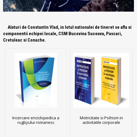
Alaturi de Constantin Vlad, in lotul nationalei de tineret se afla si
componentii echipei locale, CSM Bucovina Suceava, Pascari,
Cretuleac si Conache.
Incercare enciclopedica a
Motricitate si Psihism in
rugbyului romanesc
activitatile corporale