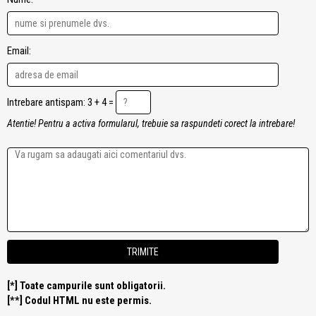
Email:
Intrebare antispam: 3 + 4 =
Atentie! Pentru a activa formularul, trebuie sa raspundeti corect la intrebare!
[*] Toate campurile sunt obligatorii.
[**] Codul HTML nu este permis.