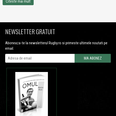
Citeste mai mult
NEWSLETTER GRATUIT
Aboneaza-te la newsletterul Rugby.ro si primeste ultimele noutati pe
email.