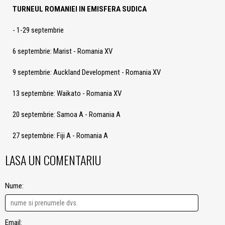
TURNEUL ROMANIEI IN EMISFERA SUDICA
- 1-29 septembrie
6 septembrie: Marist - Romania XV
9 septembrie: Auckland Development - Romania XV
13 septembrie: Waikato - Romania XV
20 septembrie: Samoa A - Romania A
27 septembrie: Fiji A - Romania A
LASA UN COMENTARIU
Nume:
Email: