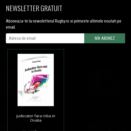
NEWSLETTER GRATUIT
Aboneaza-te la newsletterul Rugby.ro si primeste ultimele noutati pe
email.
Judecator fara roba in
Ovalia