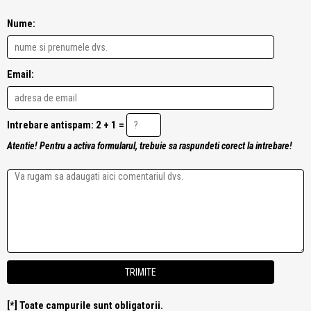
Nume:
Email:
Intrebare antispam: 2 + 1 =
Atentie! Pentru a activa formularul, trebuie sa raspundeti corect la intrebare!
[*] Toate campurile sunt obligatorii.