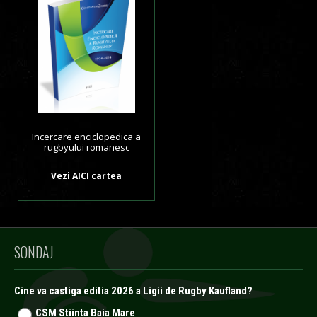
Incercare enciclopedica a
rugbyului romanesc
Vezi
AICI
cartea
SONDAJ
Cine va castiga editia 2026 a Ligii de Rugby Kaufland?
CSM Stiinta Baia Mare