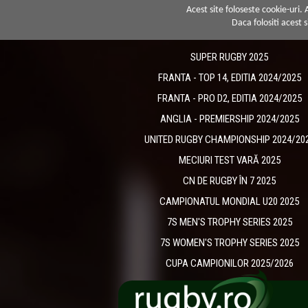
Acest site foloseste cookie-uri.
Daca folositi acest s
SUPER RUGBY 2025
FRANTA - TOP 14, EDITIA 2024/2025
FRANTA - PRO D2, EDITIA 2024/2025
ANGLIA - PREMIERSHIP 2024/2025
UNITED RUGBY CHAMPIONSHIP 2024/20
MECIURI TEST VARĂ 2025
CN DE RUGBY ÎN 7 2025
CAMPIONATUL MONDIAL U20 2025
7S MEN'S TROPHY SERIES 2025
7S WOMEN'S TROPHY SERIES 2025
CUPA CAMPIONILOR 2025/2026