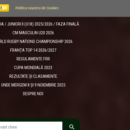
Politica noastra de Cookies
 / JUNIORI II (U18) 2025/2026 / FAZA FINALĂ
CM MASCULIN U20 2026
RLD RUGBY NATIONS CHAMPIONSHIP 2026
FRANȚA TOP 14 2026/2027
REGULAMENTE FRR
CUPA MONDIALĂ 2023
REZULTATE ȘI CLASAMENTE
UNDE MERGEM 8 ȘI 9 NOIEMBRIE 2025
DESPRE NOI
