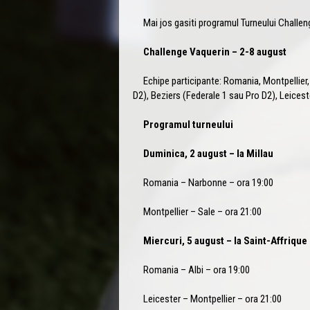
Mai jos gasiti programul Turneului Challeng
Challenge Vaquerin – 2-8 august
Echipe participante: Romania, Montpellier, 
D2), Beziers (Federale 1 sau Pro D2), Leicest
Programul turneului
Duminica, 2 august – la Millau
Romania – Narbonne – ora 19:00
Montpellier – Sale – ora 21:00
Miercuri, 5 august – la Saint-Affrique
Romania – Albi – ora 19:00
Leicester – Montpellier – ora 21:00