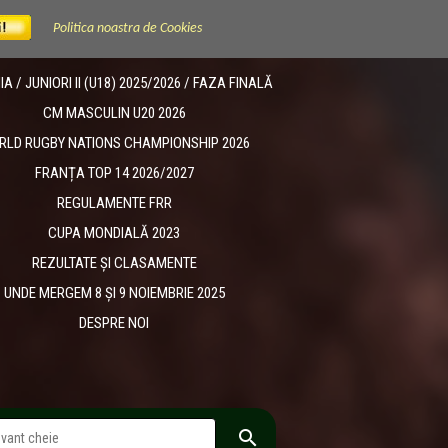
Politica noastra de Cookies
 / JUNIORI II (U18) 2025/2026 / FAZA FINALĂ
CM MASCULIN U20 2026
RLD RUGBY NATIONS CHAMPIONSHIP 2026
FRANȚA TOP 14 2026/2027
REGULAMENTE FRR
CUPA MONDIALĂ 2023
REZULTATE ȘI CLASAMENTE
UNDE MERGEM 8 ȘI 9 NOIEMBRIE 2025
DESPRE NOI
