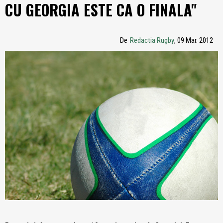
CU GEORGIA ESTE CA O FINALA"
De
Redactia Rugby
, 09 Mar. 2012