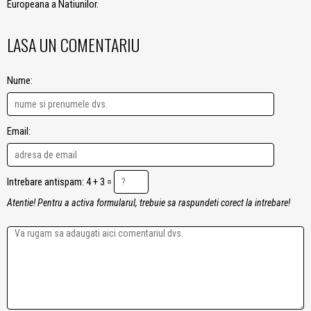
Europeana a Natiunilor.
LASA UN COMENTARIU
Nume:
Email:
Intrebare antispam: 4 + 3 =
Atentie! Pentru a activa formularul, trebuie sa raspundeti corect la intrebare!