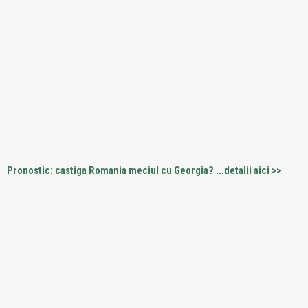
Pronostic: castiga Romania meciul cu Georgia? ...detalii aici >>