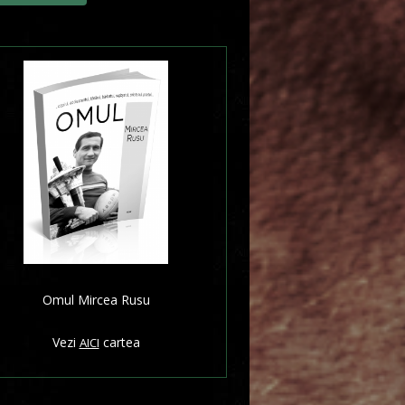
Omul Mircea Rusu
Vezi
cartea
AICI