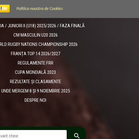
Politica noastra de Cookies
 / JUNIORI II (U18) 2025/2026 / FAZA FINALĂ
CM MASCULIN U20 2026
RLD RUGBY NATIONS CHAMPIONSHIP 2026
FRANȚA TOP 14 2026/2027
REGULAMENTE FRR
CUPA MONDIALĂ 2023
REZULTATE ȘI CLASAMENTE
UNDE MERGEM 8 ȘI 9 NOIEMBRIE 2025
DESPRE NOI
