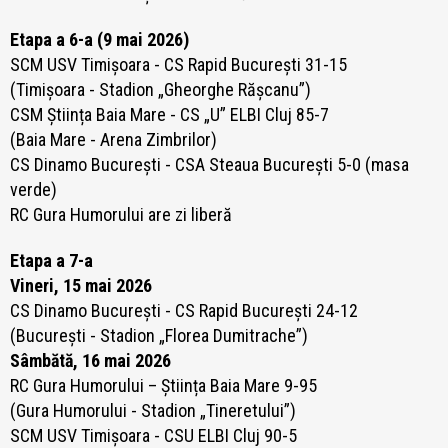
Etapa a 6-a (9 mai 2026)
SCM USV Timișoara - CS Rapid București 31-15
(Timișoara - Stadion „Gheorghe Rășcanu”)
CSM Știința Baia Mare - CS „U” ELBI Cluj 85-7
(Baia Mare - Arena Zimbrilor)
CS Dinamo București - CSA Steaua București 5-0 (masa
verde)
RC Gura Humorului are zi liberă
Etapa a 7-a
Vineri, 15 mai 2026
CS Dinamo București - CS Rapid București 24-12
(București - Stadion „Florea Dumitrache”)
Sâmbătă, 16 mai 2026
RC Gura Humorului – Știința Baia Mare 9-95
(Gura Humorului - Stadion „Tineretului”)
SCM USV Timișoara -
CSU ELBI Cluj 90-5