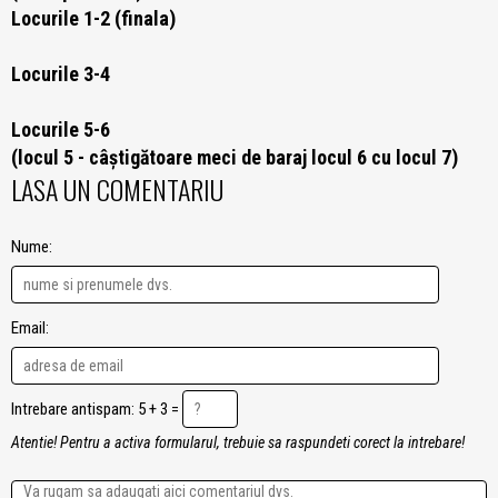
Locurile 1-2 (finala)
Locurile 3-4
Locurile 5-6
(locul 5 - câștigătoare meci de baraj locul 6 cu locul 7)
LASA UN COMENTARIU
Nume:
Email:
Intrebare antispam: 5 + 3 =
Atentie! Pentru a activa formularul, trebuie sa raspundeti corect la intrebare!