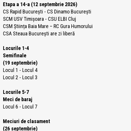
Etapa a 14-a (12 septembrie 2026)
CS Rapid București -
CS Dinamo București
SCM USV Timișoara - CSU ELBI Cluj
CSM Știința Baia Mare – RC Gura Humorului
CSA Steaua București are zi liberă
Locurile 1-4
Semifinale
(19 septembrie)
Locul 1 - Locul 4
Locul 2 - Locul 3
Locurile 5-7
Meci de baraj
Locul 6 - Locul 7
Meciuri de clasament
(26 septembrie)