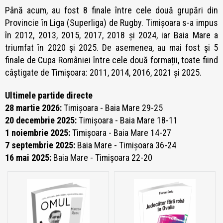
Până acum, au fost 8 finale între cele două grupări din
Provincie în Liga (Superliga) de Rugby. Timișoara s-a impus
în 2012, 2013, 2015, 2017, 2018 și 2024, iar Baia Mare a
triumfat în 2020 și 2025. De asemenea, au mai fost și 5
finale de Cupa României între cele două formații, toate fiind
câștigate de Timișoara: 2011, 2014, 2016, 2021 și 2025.
Ultimele partide directe
28 martie 2026:
Timișoara - Baia Mare 29-25
20 decembrie 2025:
Timișoara - Baia Mare 18-11
1 noiembrie 2025:
Timișoara - Baia Mare 14-27
7 septembrie 2025:
Baia Mare - Timișoara 36-24
16 mai 2025:
Baia Mare - Timișoara 22-20