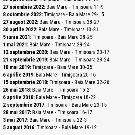
27 noiembrie 2022:
Baia Mare - Timișoara 11-9
8 octombrie 2022:
Timișoara - Baia Mare 29-15
27 august 2022:
Baia Mare - Timișoara 38-27
30 aprilie 2022:
Baia Mare - Timișoara 13-31
5 iunie 2021:
Timișoara - Baia Mare 28-25
1 mai 2021:
Baia Mare - Timișoara 29-24
12 septembrie 2020:
Baia Mare - Timișoara 23-17
21 septembrie 2019:
Baia Mare - Timișoara 28-24
18 mai 2019:
Timișoara - Baia Mare 30-35
6 aprilie 2019:
Baia Mare - Timișoara 20-16
15 septembrie 2018:
Timișoara - Baia Mare 32-26
26 mai 2018:
Baia Mare - Timișoara 15-21
6 aprilie 2018:
Baia Mare - Timișoara 18-22
2 septembrie 2017:
Timișoara - Baia Mare 23-15
28 mai 2017:
Baia Mare - Timișoara 16-17
3 mai 2017:
Baia Mare - Timișoara 22-3
5 august 2016:
Timișoara - Baia Mare 19-12