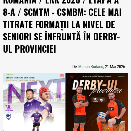
8-A / SCMTM - CSMBM: CELE MAI
TITRATE FORMAȚII LA NIVEL DE
SENIORI SE ÎNFRUNTĂ ÎN DERBY-
UL PROVINCIEI
De
Marian Burlacu
, 21 Mai 2026