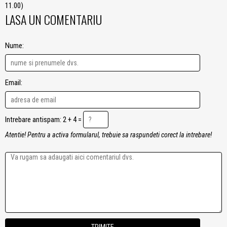
11.00)
LASA UN COMENTARIU
Nume:
Email:
Intrebare antispam: 2 + 4 =
Atentie! Pentru a activa formularul, trebuie sa raspundeti corect la intrebare!