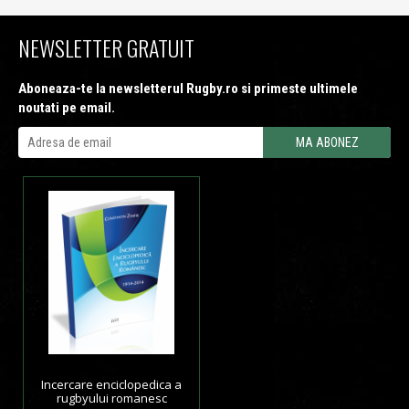
NEWSLETTER GRATUIT
Aboneaza-te la newsletterul Rugby.ro si primeste ultimele
noutati pe email.
Incercare enciclopedica a
rugbyului romanesc