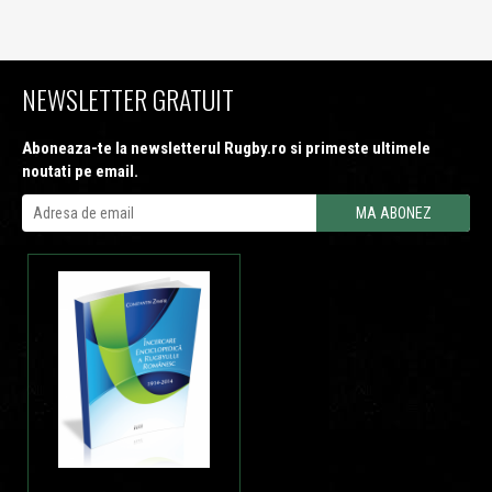
NEWSLETTER GRATUIT
Aboneaza-te la newsletterul Rugby.ro si primeste ultimele
noutati pe email.