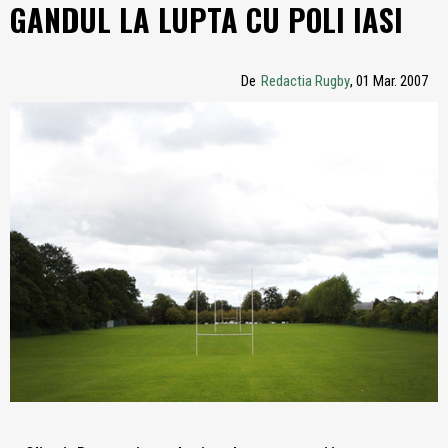
GANDUL LA LUPTA CU POLI IASI
De
Redactia Rugby
, 01 Mar. 2007