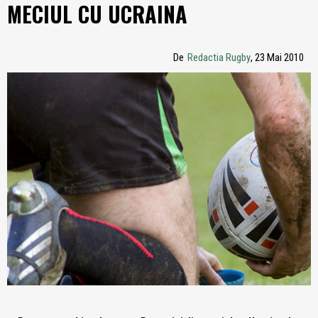
MECIUL CU UCRAINA
De
Redactia Rugby
, 23 Mai 2010