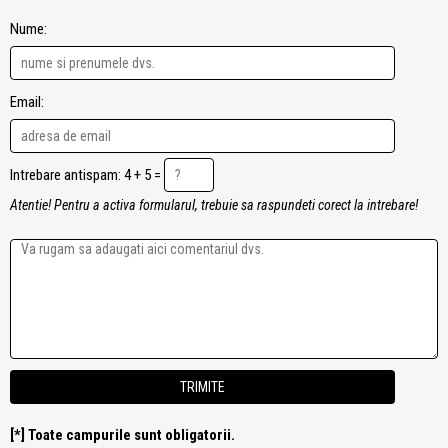
Nume:
Email:
Intrebare antispam: 4 + 5 =
Atentie! Pentru a activa formularul, trebuie sa raspundeti corect la intrebare!
[*] Toate campurile sunt obligatorii.