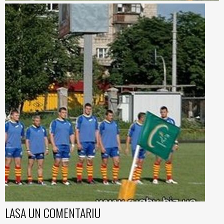
LASA UN COMENTARIU