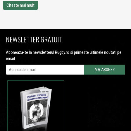
Citeste mai mult
NEWSLETTER GRATUIT
Aboneaza-te la newsletterul Rugby.ro si primeste ultimele noutati pe
email.