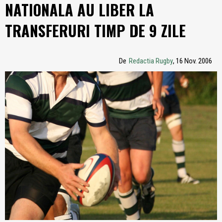
NATIONALA AU LIBER LA
TRANSFERURI TIMP DE 9 ZILE
De
Redactia Rugby
, 16 Nov. 2006