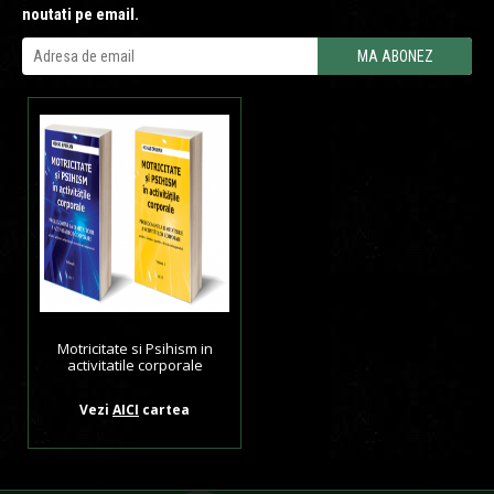
noutati pe email.
Motricitate si Psihism in
activitatile corporale
Vezi
AICI
cartea