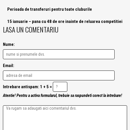
Perioada de transferuri pentru toate cluburile
15 ianuarie – pana cu 48 de ore inainte de reluarea competitiei
LASA UN COMENTARIU
Nume:
Email:
Intrebare antispam: 1 + 5 =
Atentie! Pentru a activa formularul, trebuie sa raspundeti corect la intrebare!