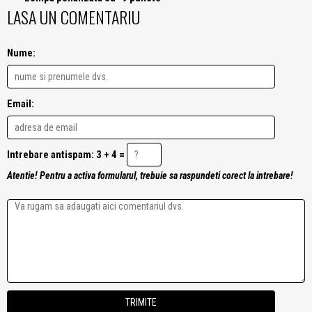
LASA UN COMENTARIU
Nume:
Email:
Intrebare antispam: 3 + 4 =
Atentie! Pentru a activa formularul, trebuie sa raspundeti corect la intrebare!