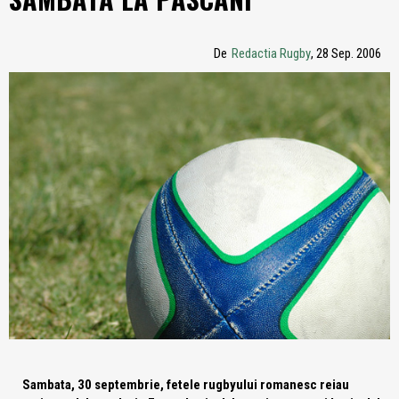
De
Redactia Rugby
, 28 Sep. 2006
Sambata, 30 septembrie, fetele rugbyului romanesc reiau