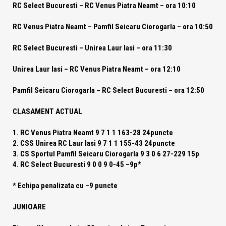
RC Select Bucuresti – RC Venus Piatra Neamt – ora 10:10
RC Venus Piatra Neamt – Pamfil Seicaru Ciorogarla – ora 10:50
RC Select Bucuresti – Unirea Laur Iasi – ora 11:30
Unirea Laur Iasi – RC Venus Piatra Neamt – ora 12:10
Pamfil Seicaru Ciorogarla – RC Select Bucuresti – ora 12:50
CLASAMENT ACTUAL
1. RC Venus Piatra Neamt 9 7 1 1 163-28 24puncte
2. CSS Unirea RC Laur Iasi 9 7 1 1 155-43 24puncte
3. CS Sportul Pamfil Seicaru Ciorogarla 9 3 0 6 27-229 15p
4. RC Select Bucuresti 9 0 0 9 0-45 –9p*
* Echipa penalizata cu –9 puncte
JUNIOARE