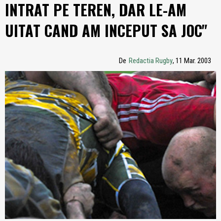
INTRAT PE TEREN, DAR LE-AM
UITAT CAND AM INCEPUT SA JOC"
De
Redactia Rugby
, 11 Mar. 2003